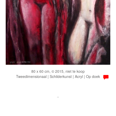
80 x 60 cm, © 2015, niet te koop
Tweedimensionaal | Schilderkunst | Acryl | Op doek
..