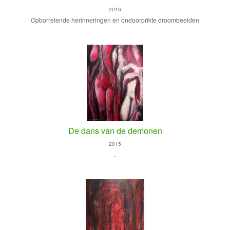
2016
Opborrelende herinneringen en ondoorprikte droombeelden
De dans van de demonen
2015
..